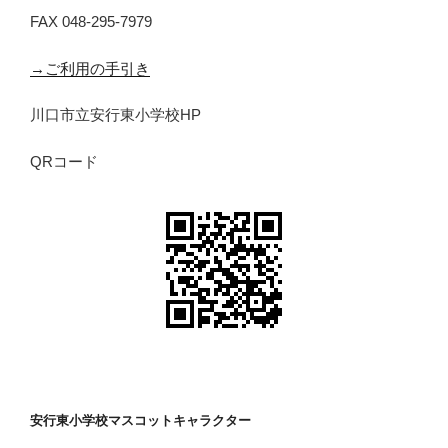
FAX 048-295-7979
→ご利用の手引き
川口市立安行東小学校HP
QRコード
安行東小学校マスコットキャラクター