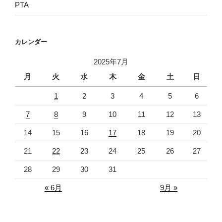
PTA
カレンダー
2025年7月
月
火
水
木
金
土
日
1
2
3
4
5
6
7
8
9
10
11
12
13
14
15
16
17
18
19
20
21
22
23
24
25
26
27
28
29
30
31
« 6月
9月 »