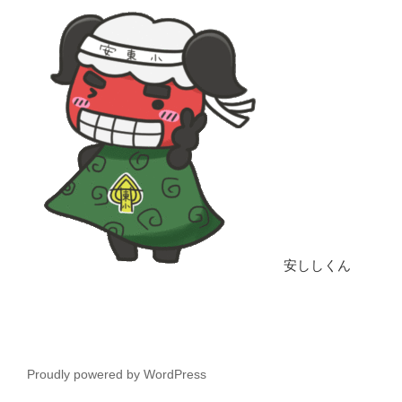
安ししくん
Proudly powered by WordPress