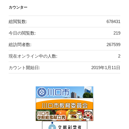
カウンター
総閲覧数:
678431
今日の閲覧数:
219
総訪問者数:
267599
現在オンライン中の人数:
2
カウント開始日:
2019年1月11日