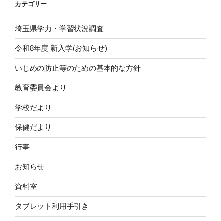
カテゴリー
埼玉県学力・学習状況調査
令和8年度 新入学(お知らせ)
いじめの防止等のための基本的な方針
教育委員会より
学校だより
保健だより
行事
お知らせ
資料室
タブレット利用手引き