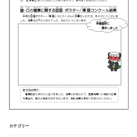
カテゴリー