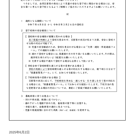
投
2025年6月2日