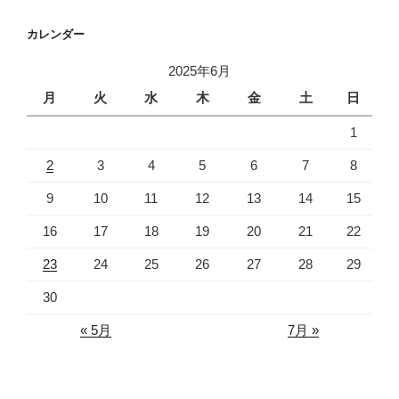
カレンダー
2025年6月
月
火
水
木
金
土
日
1
2
3
4
5
6
7
8
9
10
11
12
13
14
15
16
17
18
19
20
21
22
23
24
25
26
27
28
29
30
« 5月
7月 »