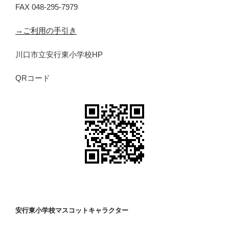
FAX 048-295-7979
→ご利用の手引き
川口市立安行東小学校HP
QRコード
安行東小学校マスコットキャラクター