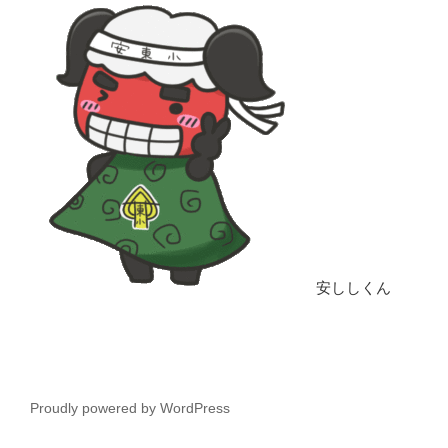
安ししくん
Proudly powered by WordPress