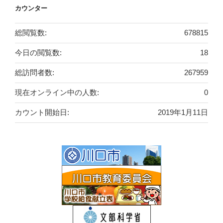
カウンター
総閲覧数:
678815
今日の閲覧数:
18
総訪問者数:
267959
現在オンライン中の人数:
0
カウント開始日:
2019年1月11日