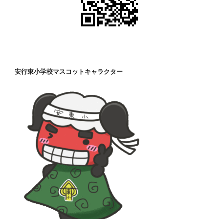
安行東小学校マスコットキャラクター