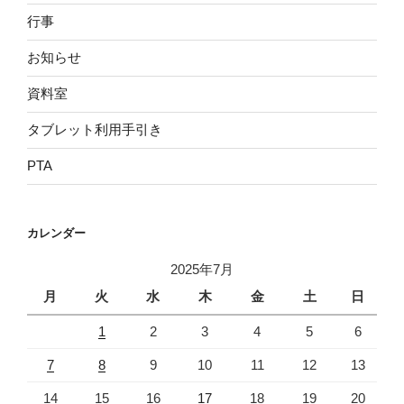
行事
お知らせ
資料室
タブレット利用手引き
PTA
カレンダー
2025年7月
月
火
水
木
金
土
日
1
2
3
4
5
6
7
8
9
10
11
12
13
14
15
16
17
18
19
20