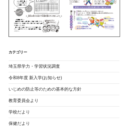
カテゴリー
埼玉県学力・学習状況調査
令和8年度 新入学(お知らせ)
いじめの防止等のための基本的な方針
教育委員会より
学校だより
保健だより