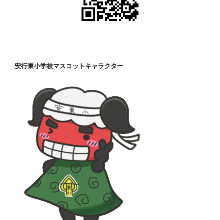
安行東小学校マスコットキャラクター