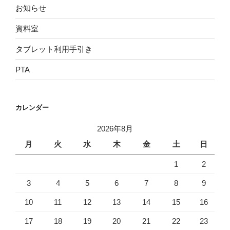
お知らせ
資料室
タブレット利用手引き
PTA
カレンダー
2026年8月
月
火
水
木
金
土
日
1
2
3
4
5
6
7
8
9
10
11
12
13
14
15
16
17
18
19
20
21
22
23