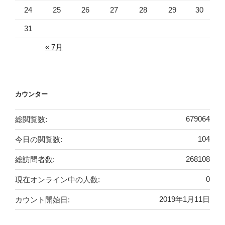
24
25
26
27
28
29
30
31
« 7月
カウンター
総閲覧数:
679064
今日の閲覧数:
104
総訪問者数:
268108
現在オンライン中の人数:
0
カウント開始日:
2019年1月11日