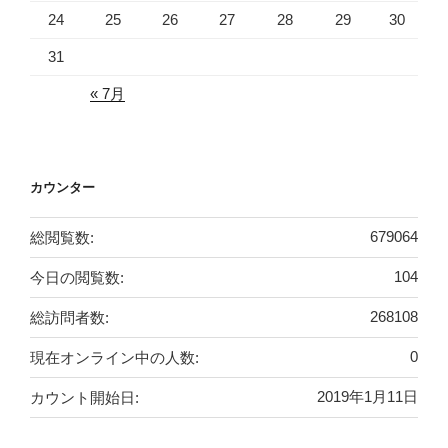
24
25
26
27
28
29
30
31
« 7月
カウンター
総閲覧数:
679064
今日の閲覧数:
104
総訪問者数:
268108
現在オンライン中の人数:
0
カウント開始日:
2019年1月11日