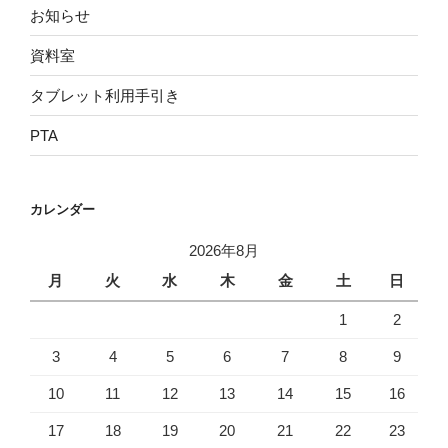
お知らせ
資料室
タブレット利用手引き
PTA
カレンダー
2026年8月
月
火
水
木
金
土
日
1
2
3
4
5
6
7
8
9
10
11
12
13
14
15
16
17
18
19
20
21
22
23