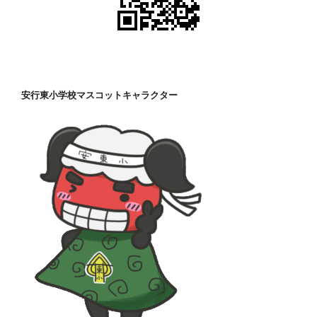
安行東小学校マスコットキャラクター