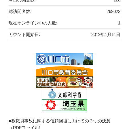
総訪問者数:
268022
現在オンライン中の人数:
1
カウント開始日:
2019年1月11日
■教職員事故に関する信頼回復に向けての３つの決意
（PDFファイル)