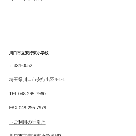
川口市立安行東小学校
〒334-0052
埼玉県川口市安行出羽4-1-1
TEL 048-295-7960
FAX 048-295-7979
→ご利用の手引き
川口市立安行東小学校HP