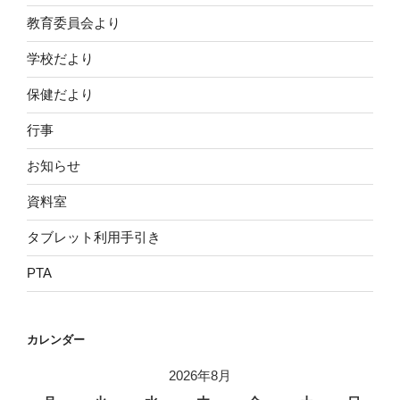
教育委員会より
学校だより
保健だより
行事
お知らせ
資料室
タブレット利用手引き
PTA
カレンダー
2026年8月