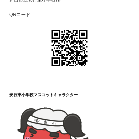
QRコード
安行東小学校マスコットキャラクター