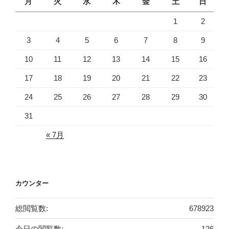
月
火
水
木
金
土
日
1
2
3
4
5
6
7
8
9
10
11
12
13
14
15
16
17
18
19
20
21
22
23
24
25
26
27
28
29
30
31
« 7月
カウンター
総閲覧数:
678923
今日の閲覧数:
126