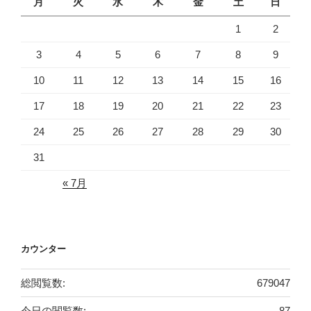
月
火
水
木
金
土
日
1
2
3
4
5
6
7
8
9
10
11
12
13
14
15
16
17
18
19
20
21
22
23
24
25
26
27
28
29
30
31
« 7月
カウンター
総閲覧数:
679047
今日の閲覧数:
87