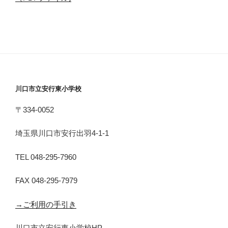
川口市立安行東小学校
〒334-0052
埼玉県川口市安行出羽4-1-1
TEL 048-295-7960
FAX 048-295-7979
→ご利用の手引き
川口市立安行東小学校HP