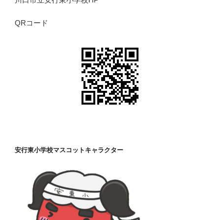
QRコード
安行東小学校マスコットキャラクター