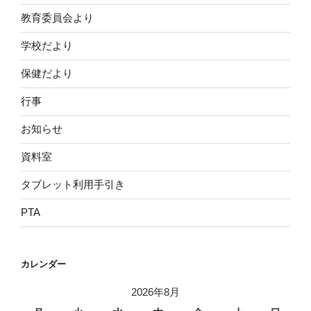
教育委員会より
学校だより
保健だより
行事
お知らせ
資料室
タブレット利用手引き
PTA
カレンダー
2026年8月