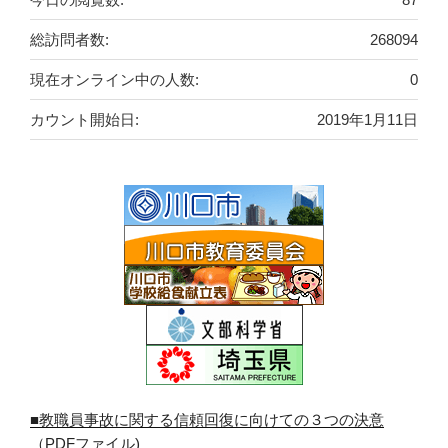
総訪問者数:
268094
現在オンライン中の人数:
0
カウント開始日:
2019年1月11日
■教職員事故に関する信頼回復に向けての３つの決意
（PDFファイル)