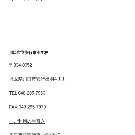
川口市立安行東小学校
〒334-0052
埼玉県川口市安行出羽4-1-1
TEL 048-295-7960
FAX 048-295-7979
→ご利用の手引き
川口市立安行東小学校HP