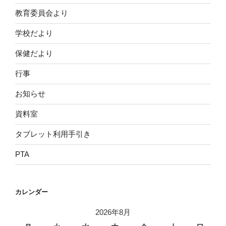
教育委員会より
学校だより
保健だより
行事
お知らせ
資料室
タブレット利用手引き
PTA
カレンダー
2026年8月