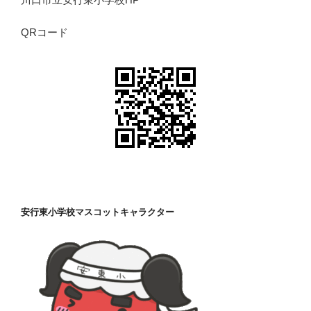
QRコード
安行東小学校マスコットキャラクター