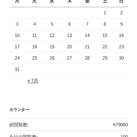
月
火
水
木
金
土
日
1
2
3
4
5
6
7
8
9
10
11
12
13
14
15
16
17
18
19
20
21
22
23
24
25
26
27
28
29
30
31
« 7月
カウンター
総閲覧数:
679060
今日の閲覧数:
100