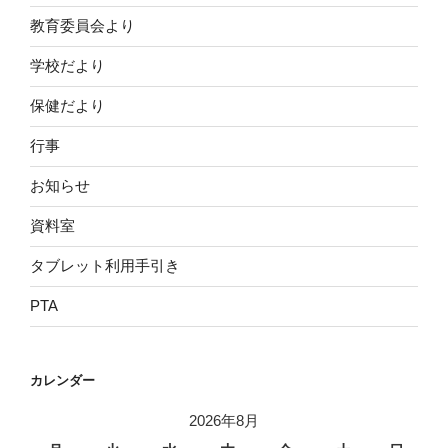
教育委員会より
学校だより
保健だより
行事
お知らせ
資料室
タブレット利用手引き
PTA
カレンダー
2026年8月