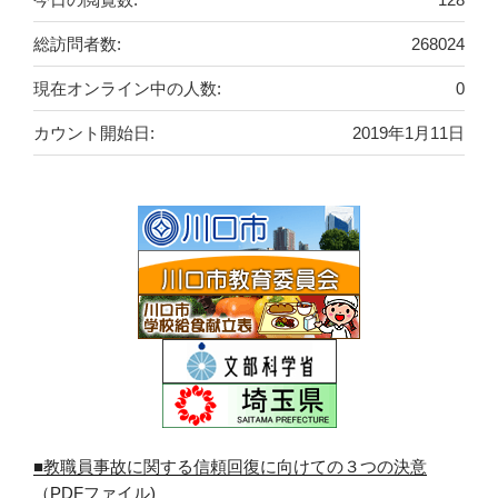
総訪問者数:
268024
現在オンライン中の人数:
0
カウント開始日:
2019年1月11日
■教職員事故に関する信頼回復に向けての３つの決意
（PDFファイル)