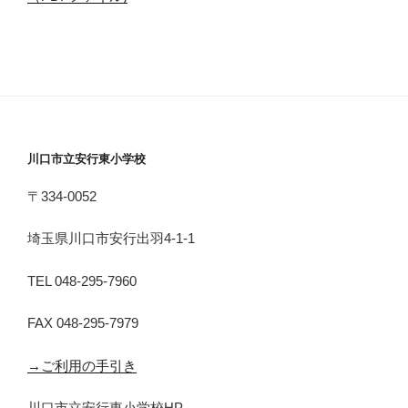
川口市立安行東小学校
〒334-0052
埼玉県川口市安行出羽4-1-1
TEL 048-295-7960
FAX 048-295-7979
→ご利用の手引き
川口市立安行東小学校HP