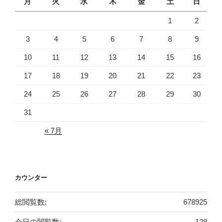
月
火
水
木
金
土
日
1
2
3
4
5
6
7
8
9
10
11
12
13
14
15
16
17
18
19
20
21
22
23
24
25
26
27
28
29
30
31
« 7月
カウンター
総閲覧数:
678925
今日の閲覧数:
128