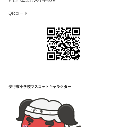
QRコード
安行東小学校マスコットキャラクター