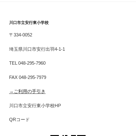
川口市立安行東小学校
〒334-0052
埼玉県川口市安行出羽4-1-1
TEL 048-295-7960
FAX 048-295-7979
→ご利用の手引き
川口市立安行東小学校HP
QRコード