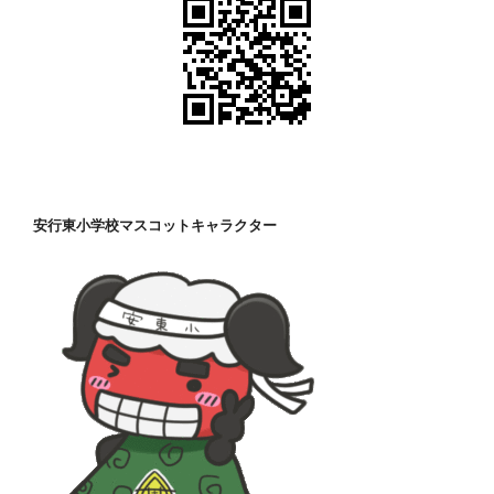
安行東小学校マスコットキャラクター