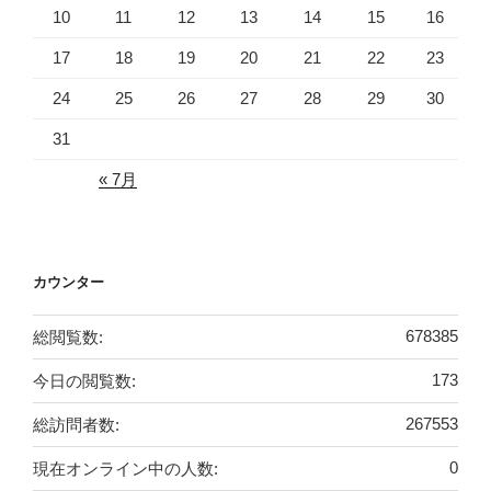
10
11
12
13
14
15
16
17
18
19
20
21
22
23
24
25
26
27
28
29
30
31
« 7月
カウンター
総閲覧数:
678385
今日の閲覧数:
173
総訪問者数:
267553
現在オンライン中の人数:
0