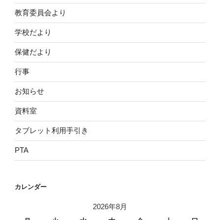
教育委員会より
学校だより
保健だより
行事
お知らせ
資料室
タブレット利用手引き
PTA
カレンダー
2026年8月