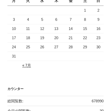
月
火
水
木
金
土
日
1
2
3
4
5
6
7
8
9
10
11
12
13
14
15
16
17
18
19
20
21
22
23
24
25
26
27
28
29
30
31
« 7月
カウンター
総閲覧数:
678990
今日の閲覧数:
30