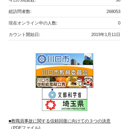
総訪問者数:
268053
現在オンライン中の人数:
0
カウント開始日:
2019年1月11日
■教職員事故に関する信頼回復に向けての３つの決意
（PDFファイル)