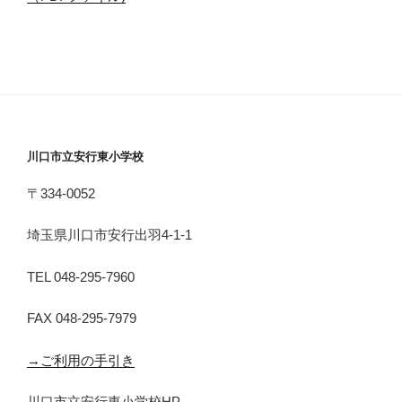
川口市立安行東小学校
〒334-0052
埼玉県川口市安行出羽4-1-1
TEL 048-295-7960
FAX 048-295-7979
→ご利用の手引き
川口市立安行東小学校HP