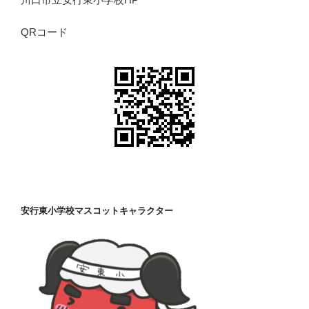
QRコード
安行東小学校マスコットキャラクター