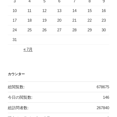
3
4
5
6
7
8
9
10
11
12
13
14
15
16
17
18
19
20
21
22
23
24
25
26
27
28
29
30
31
« 7月
カウンター
総閲覧数:
678675
今日の閲覧数:
146
総訪問者数:
267840