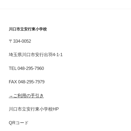
川口市立安行東小学校
〒334-0052
埼玉県川口市安行出羽4-1-1
TEL 048-295-7960
FAX 048-295-7979
→ご利用の手引き
川口市立安行東小学校HP
QRコード