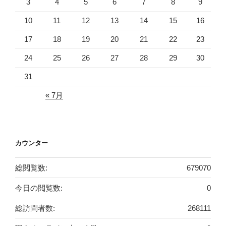
3
4
5
6
7
8
9
10
11
12
13
14
15
16
17
18
19
20
21
22
23
24
25
26
27
28
29
30
31
« 7月
カウンター
総閲覧数:
679070
今日の閲覧数:
0
総訪問者数:
268111