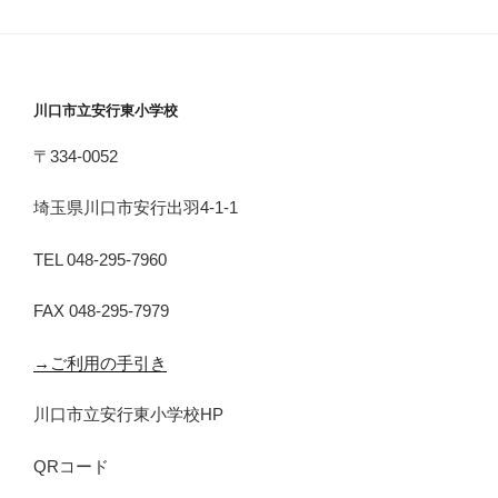
川口市立安行東小学校
〒334-0052
埼玉県川口市安行出羽4-1-1
TEL 048-295-7960
FAX 048-295-7979
→ご利用の手引き
川口市立安行東小学校HP
QRコード