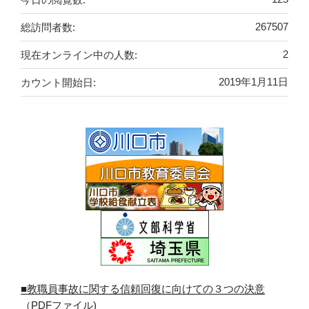
総訪問者数:
267507
現在オンライン中の人数:
2
カウント開始日:
2019年1月11日
■教職員事故に関する信頼回復に向けての３つの決意
（PDFファイル)