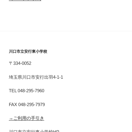
川口市立安行東小学校
〒334-0052
埼玉県川口市安行出羽4-1-1
TEL 048-295-7960
FAX 048-295-7979
→ご利用の手引き
川口市立安行東小学校HP