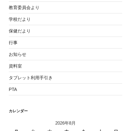
教育委員会より
学校だより
保健だより
行事
お知らせ
資料室
タブレット利用手引き
PTA
カレンダー
2026年8月