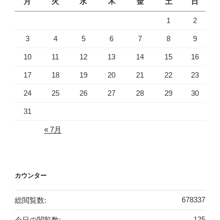
月
火
水
木
金
土
日
1
2
3
4
5
6
7
8
9
10
11
12
13
14
15
16
17
18
19
20
21
22
23
24
25
26
27
28
29
30
31
« 7月
カウンター
総閲覧数:
678337
今日の閲覧数:
125