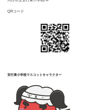
QRコード
安行東小学校マスコットキャラクター