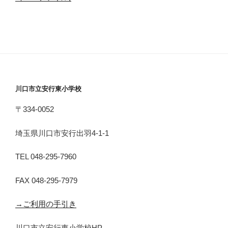
川口市立安行東小学校
〒334-0052
埼玉県川口市安行出羽4-1-1
TEL 048-295-7960
FAX 048-295-7979
→ご利用の手引き
川口市立安行東小学校HP