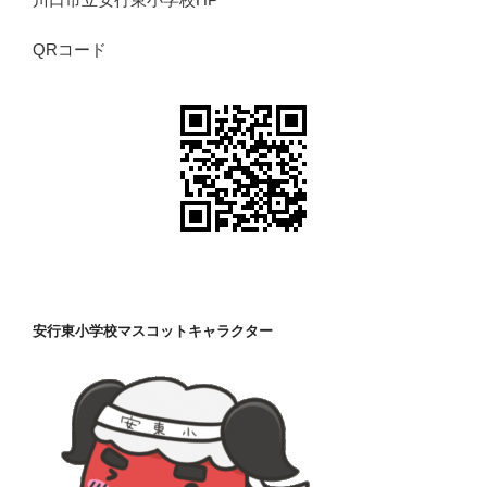
QRコード
安行東小学校マスコットキャラクター