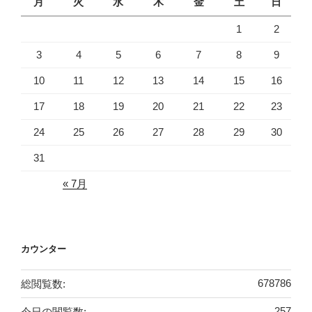
月
火
水
木
金
土
日
1
2
3
4
5
6
7
8
9
10
11
12
13
14
15
16
17
18
19
20
21
22
23
24
25
26
27
28
29
30
31
« 7月
カウンター
総閲覧数:
678786
今日の閲覧数:
257