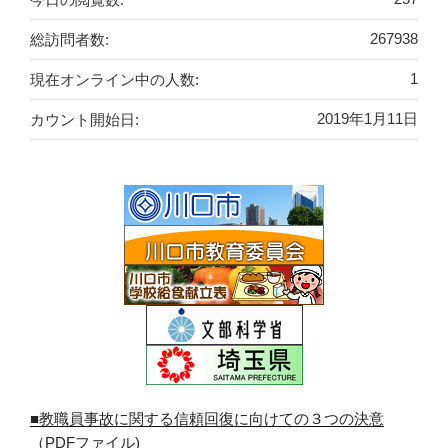
総訪問者数:
267938
現在オンライン中の人数:
1
カウント開始日:
2019年1月11日
■教職員事故に関する信頼回復に向けての３つの決意
（PDFファイル)