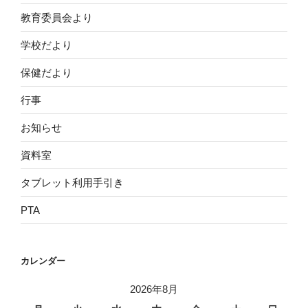
教育委員会より
学校だより
保健だより
行事
お知らせ
資料室
タブレット利用手引き
PTA
カレンダー
2026年8月