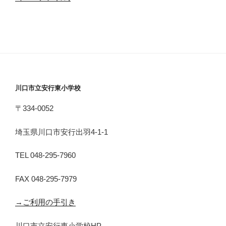
川口市立安行東小学校
〒334-0052
埼玉県川口市安行出羽4-1-1
TEL 048-295-7960
FAX 048-295-7979
→ご利用の手引き
川口市立安行東小学校HP