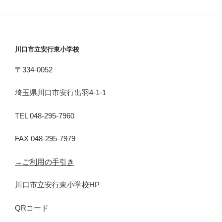
川口市立安行東小学校
〒334-0052
埼玉県川口市安行出羽4-1-1
TEL 048-295-7960
FAX 048-295-7979
→ご利用の手引き
川口市立安行東小学校HP
QRコード