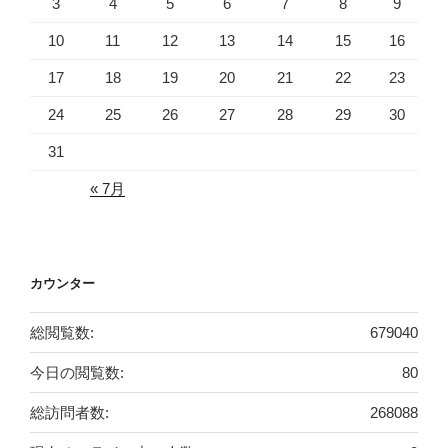
3
4
5
6
7
8
9
10
11
12
13
14
15
16
17
18
19
20
21
22
23
24
25
26
27
28
29
30
31
« 7月
カウンター
総閲覧数:
679040
今日の閲覧数:
80
総訪問者数:
268088