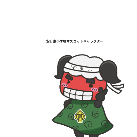
安行東小学校マスコットキャラクター