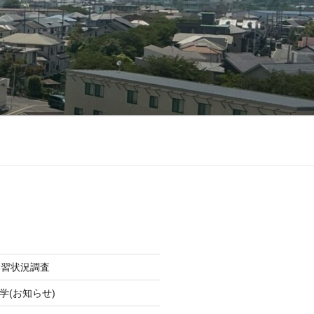
学習状況調査
学(お知らせ)