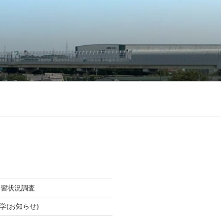
学習状況調査
学(お知らせ)