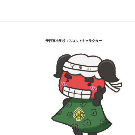
安行東小学校マスコットキャラクター