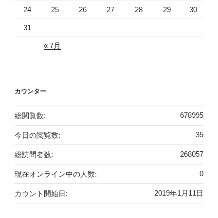
24
25
26
27
28
29
30
31
« 7月
カウンター
総閲覧数:
678995
今日の閲覧数:
35
総訪問者数:
268057
現在オンライン中の人数:
0
カウント開始日:
2019年1月11日