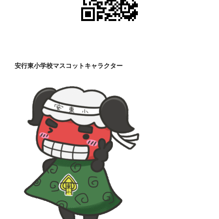
安行東小学校マスコットキャラクター