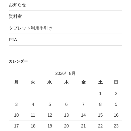
お知らせ
資料室
タブレット利用手引き
PTA
カレンダー
2026年8月
月
火
水
木
金
土
日
1
2
3
4
5
6
7
8
9
10
11
12
13
14
15
16
17
18
19
20
21
22
23