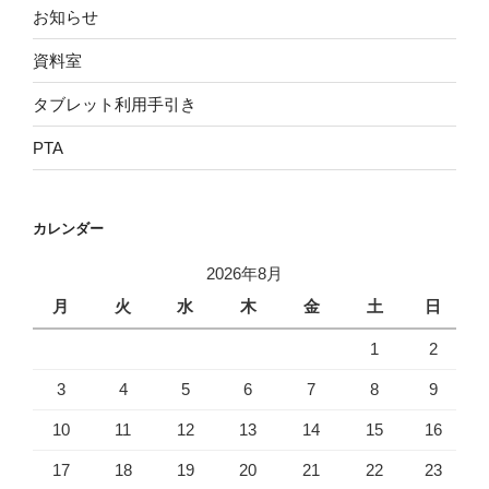
お知らせ
資料室
タブレット利用手引き
PTA
カレンダー
2026年8月
月
火
水
木
金
土
日
1
2
3
4
5
6
7
8
9
10
11
12
13
14
15
16
17
18
19
20
21
22
23