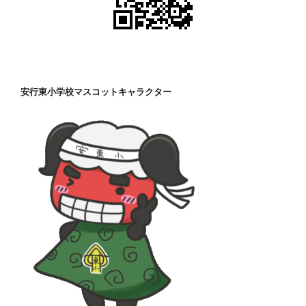
安行東小学校マスコットキャラクター