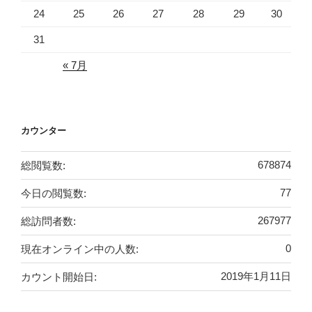
24
25
26
27
28
29
30
31
« 7月
カウンター
総閲覧数:
678874
今日の閲覧数:
77
総訪問者数:
267977
現在オンライン中の人数:
0
カウント開始日:
2019年1月11日