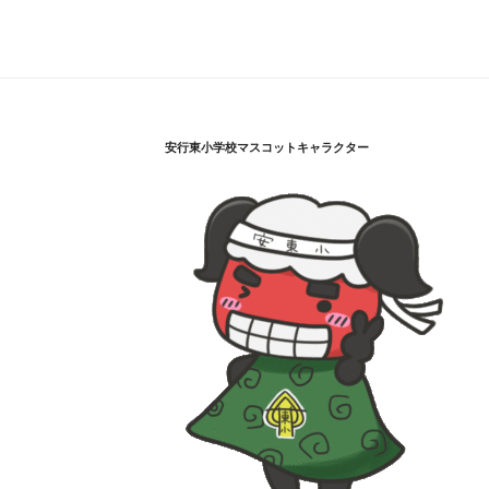
安行東小学校マスコットキャラクター