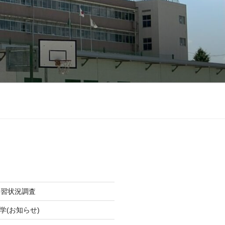
学習状況調査
学(お知らせ)