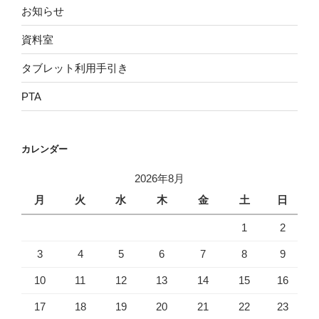
お知らせ
資料室
タブレット利用手引き
PTA
カレンダー
2026年8月
月
火
水
木
金
土
日
1
2
3
4
5
6
7
8
9
10
11
12
13
14
15
16
17
18
19
20
21
22
23