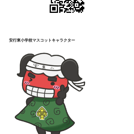
安行東小学校マスコットキャラクター