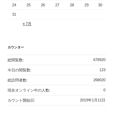
24
25
26
27
28
29
30
31
« 7月
カウンター
総閲覧数:
678920
今日の閲覧数:
123
総訪問者数:
268020
現在オンライン中の人数:
0
カウント開始日:
2019年1月11日