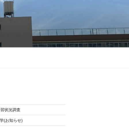
学習状況調査
学(お知らせ)