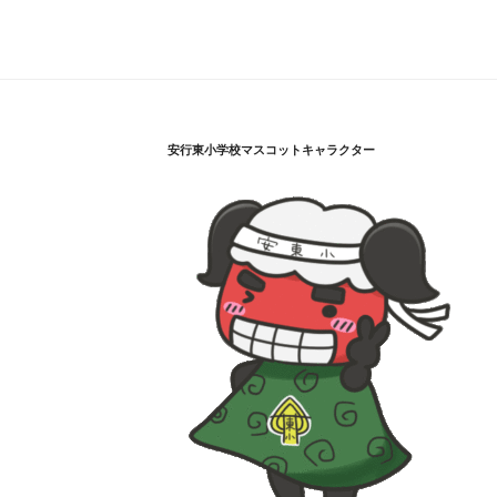
安行東小学校マスコットキャラクター