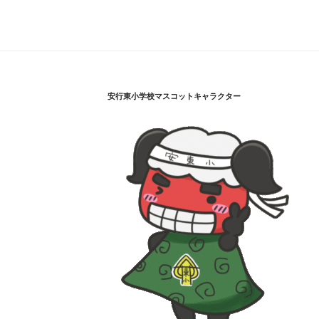
安行東小学校マスコットキャラクター