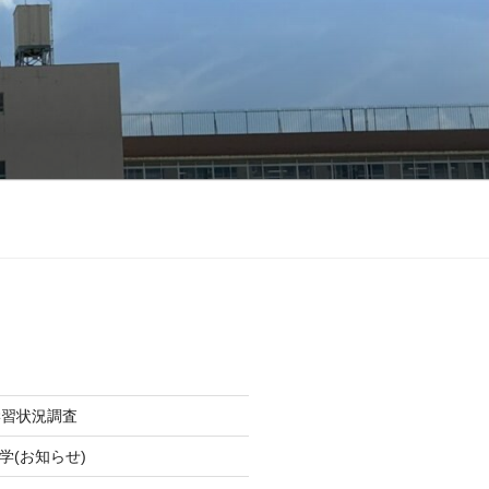
学習状況調査
学(お知らせ)