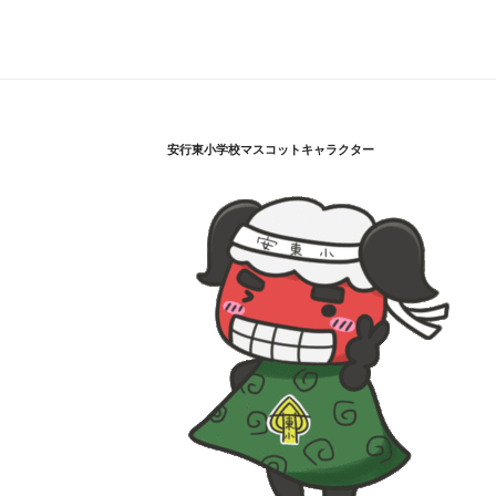
安行東小学校マスコットキャラクター