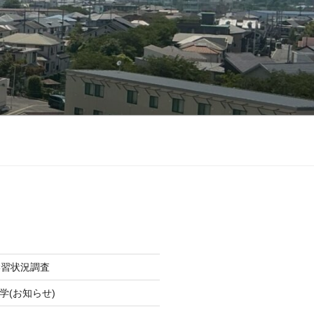
学習状況調査
学(お知らせ)