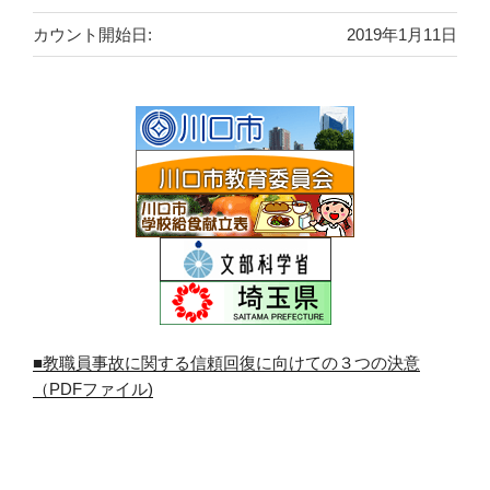
カウント開始日:
2019年1月11日
■教職員事故に関する信頼回復に向けての３つの決意
（PDFファイル)