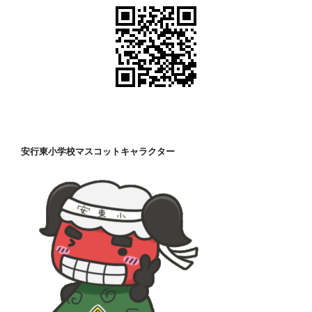
安行東小学校マスコットキャラクター