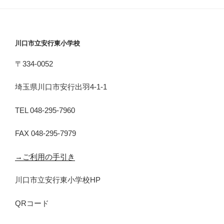
川口市立安行東小学校
〒334-0052
埼玉県川口市安行出羽4-1-1
TEL 048-295-7960
FAX 048-295-7979
→ご利用の手引き
川口市立安行東小学校HP
QRコード