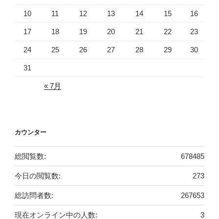
10
11
12
13
14
15
16
17
18
19
20
21
22
23
24
25
26
27
28
29
30
31
« 7月
カウンター
総閲覧数:
678485
今日の閲覧数:
273
総訪問者数:
267653
現在オンライン中の人数:
3