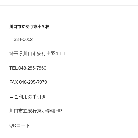
川口市立安行東小学校
〒334-0052
埼玉県川口市安行出羽4-1-1
TEL 048-295-7960
FAX 048-295-7979
→ご利用の手引き
川口市立安行東小学校HP
QRコード