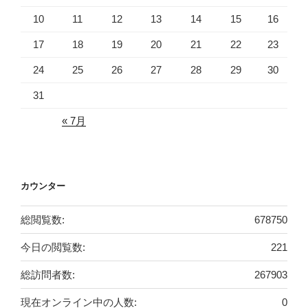
10
11
12
13
14
15
16
17
18
19
20
21
22
23
24
25
26
27
28
29
30
31
« 7月
カウンター
総閲覧数:
678750
今日の閲覧数:
221
総訪問者数:
267903
現在オンライン中の人数:
0