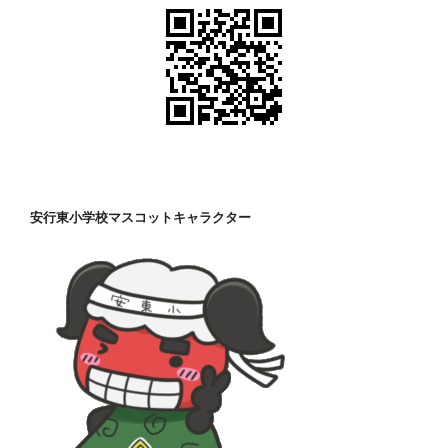
安行東小学校マスコットキャラクター