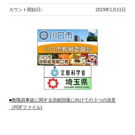
カウント開始日:
2019年1月11日
■教職員事故に関する信頼回復に向けての３つの決意
（PDFファイル)