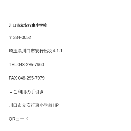
川口市立安行東小学校
〒334-0052
埼玉県川口市安行出羽4-1-1
TEL 048-295-7960
FAX 048-295-7979
→ご利用の手引き
川口市立安行東小学校HP
QRコード