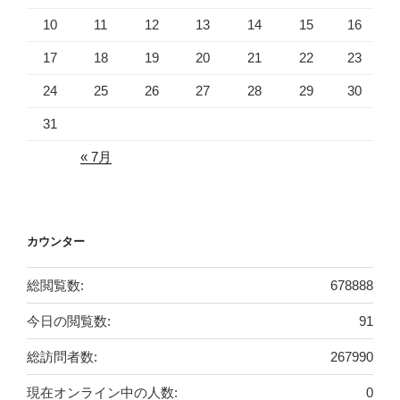
10
11
12
13
14
15
16
17
18
19
20
21
22
23
24
25
26
27
28
29
30
31
« 7月
カウンター
総閲覧数:
678888
今日の閲覧数:
91
総訪問者数:
267990
現在オンライン中の人数:
0