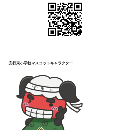
安行東小学校マスコットキャラクター