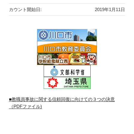
カウント開始日:
2019年1月11日
■教職員事故に関する信頼回復に向けての３つの決意
（PDFファイル)