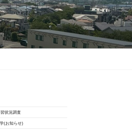
学習状況調査
学(お知らせ)