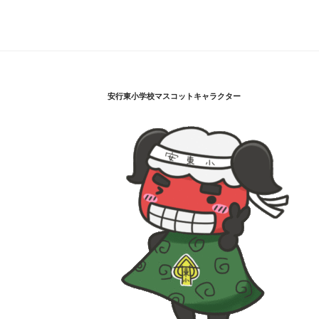
安行東小学校マスコットキャラクター