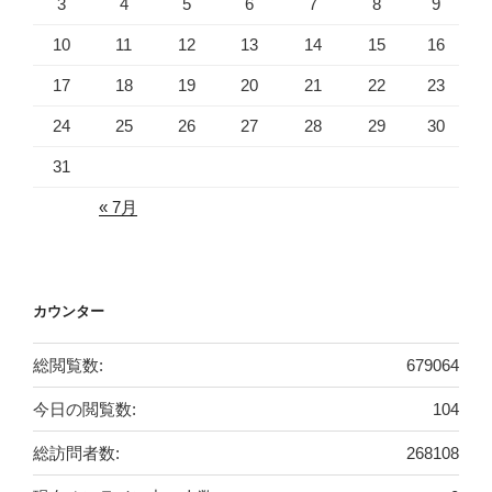
3
4
5
6
7
8
9
10
11
12
13
14
15
16
17
18
19
20
21
22
23
24
25
26
27
28
29
30
31
« 7月
カウンター
総閲覧数:
679064
今日の閲覧数:
104
総訪問者数:
268108