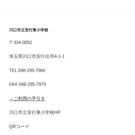
川口市立安行東小学校
〒334-0052
埼玉県川口市安行出羽4-1-1
TEL 048-295-7960
FAX 048-295-7979
→ご利用の手引き
川口市立安行東小学校HP
QRコード