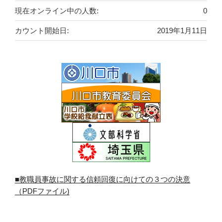
現在オンライン中の人数:
0
カウント開始日:
2019年1月11日
■教職員事故に関する信頼回復に向けての３つの決意
（PDFファイル)