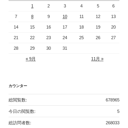
1
2
3
4
5
6
7
8
9
10
11
12
13
14
15
16
17
18
19
20
21
22
23
24
25
26
27
28
29
30
31
« 9月
11月 »
カウンター
総閲覧数:
678965
今日の閲覧数:
5
総訪問者数:
268033