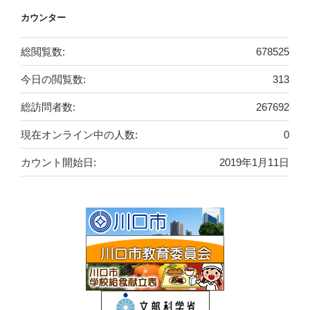
カウンター
総閲覧数:
678525
今日の閲覧数:
313
総訪問者数:
267692
現在オンライン中の人数:
0
カウント開始日:
2019年1月11日