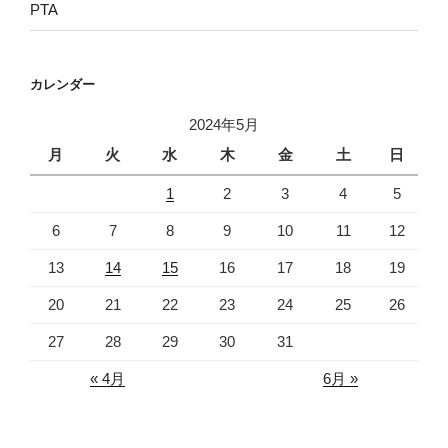
PTA
カレンダー
2024年5月
月
火
水
木
金
土
日
1
2
3
4
5
6
7
8
9
10
11
12
13
14
15
16
17
18
19
20
21
22
23
24
25
26
27
28
29
30
31
« 4月
6月 »