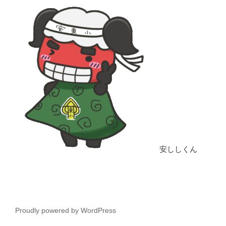
安ししくん
Proudly powered by WordPress