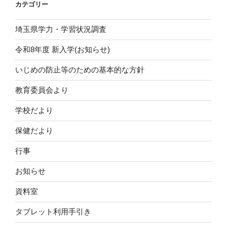
カテゴリー
埼玉県学力・学習状況調査
令和8年度 新入学(お知らせ)
いじめの防止等のための基本的な方針
教育委員会より
学校だより
保健だより
行事
お知らせ
資料室
タブレット利用手引き