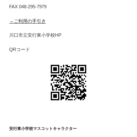
FAX 048-295-7979
→ご利用の手引き
川口市立安行東小学校HP
QRコード
安行東小学校マスコットキャラクター