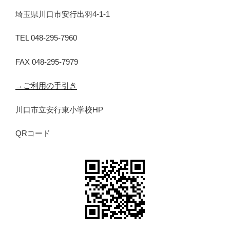
埼玉県川口市安行出羽4-1-1
TEL 048-295-7960
FAX 048-295-7979
→ご利用の手引き
川口市立安行東小学校HP
QRコード