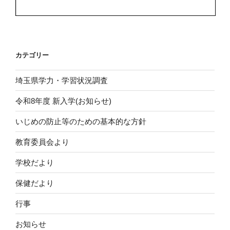
カテゴリー
埼玉県学力・学習状況調査
令和8年度 新入学(お知らせ)
いじめの防止等のための基本的な方針
教育委員会より
学校だより
保健だより
行事
お知らせ