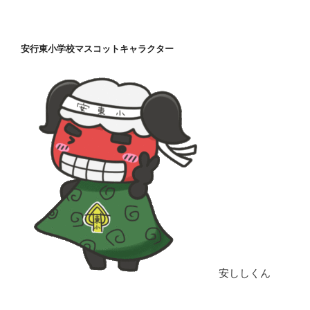
安行東小学校マスコットキャラクター
安ししくん