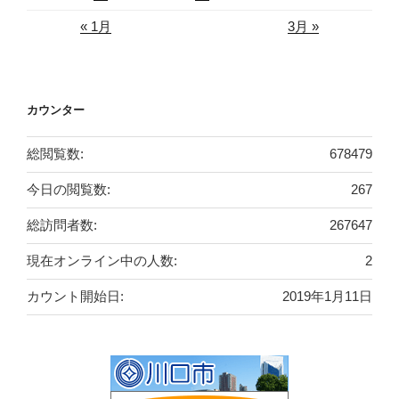
« 1月
3月 »
カウンター
総閲覧数:
678479
今日の閲覧数:
267
総訪問者数:
267647
現在オンライン中の人数:
2
カウント開始日:
2019年1月11日