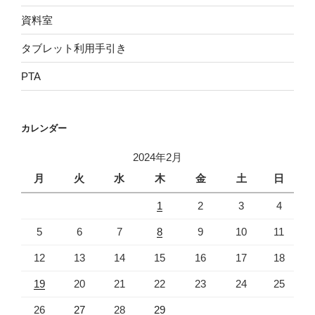
資料室
タブレット利用手引き
PTA
カレンダー
2024年2月
月
火
水
木
金
土
日
1
2
3
4
5
6
7
8
9
10
11
12
13
14
15
16
17
18
19
20
21
22
23
24
25
26
27
28
29