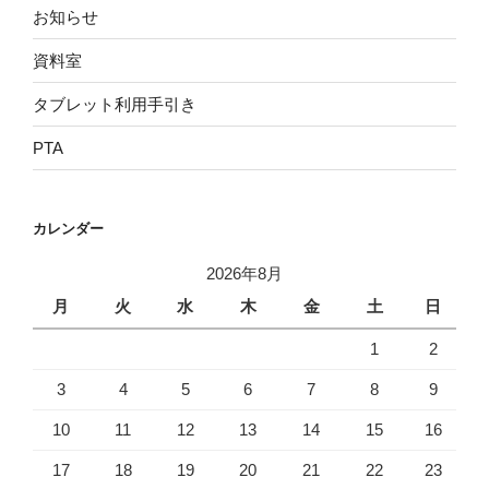
お知らせ
資料室
タブレット利用手引き
PTA
カレンダー
2026年8月
月
火
水
木
金
土
日
1
2
3
4
5
6
7
8
9
10
11
12
13
14
15
16
17
18
19
20
21
22
23