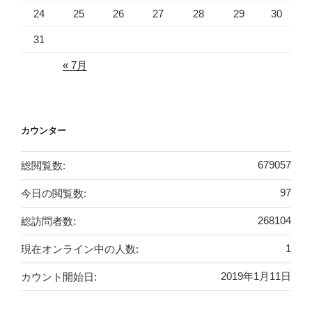
24
25
26
27
28
29
30
31
« 7月
カウンター
総閲覧数:
679057
今日の閲覧数:
97
総訪問者数:
268104
現在オンライン中の人数:
1
カウント開始日:
2019年1月11日