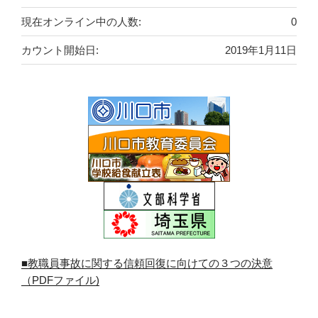
現在オンライン中の人数:
0
カウント開始日:
2019年1月11日
■教職員事故に関する信頼回復に向けての３つの決意
（PDFファイル)