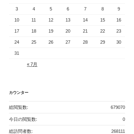
3
4
5
6
7
8
9
10
11
12
13
14
15
16
17
18
19
20
21
22
23
24
25
26
27
28
29
30
31
« 7月
カウンター
総閲覧数:
679070
今日の閲覧数:
0
総訪問者数:
268111