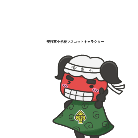
安行東小学校マスコットキャラクター