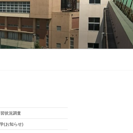
学習状況調査
学(お知らせ)