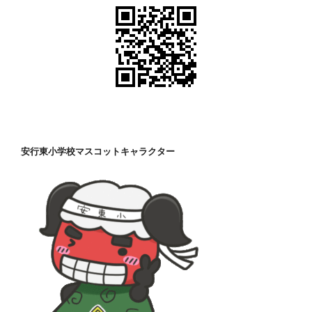
安行東小学校マスコットキャラクター