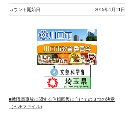
カウント開始日:
2019年1月11日
■教職員事故に関する信頼回復に向けての３つの決意
（PDFファイル)