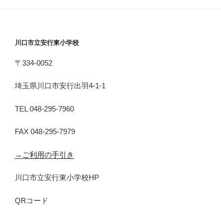
川口市立安行東小学校
〒334-0052
埼玉県川口市安行出羽4-1-1
TEL 048-295-7960
FAX 048-295-7979
→ご利用の手引き
川口市立安行東小学校HP
QRコード