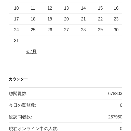
10
11
12
13
14
15
16
17
18
19
20
21
22
23
24
25
26
27
28
29
30
31
« 7月
カウンター
総閲覧数:
678803
今日の閲覧数:
6
総訪問者数:
267950
現在オンライン中の人数:
0