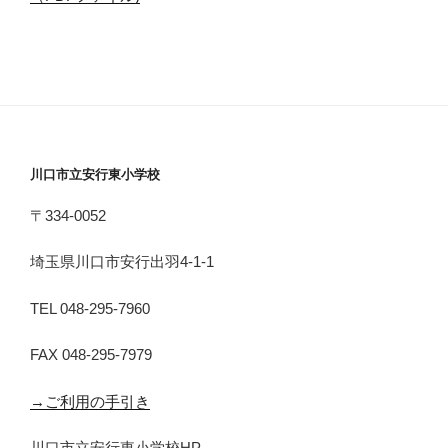
川口市立安行東小学校
〒334-0052
埼玉県川口市安行出羽4-1-1
TEL 048-295-7960
FAX 048-295-7979
→ご利用の手引き
川口市立安行東小学校HP