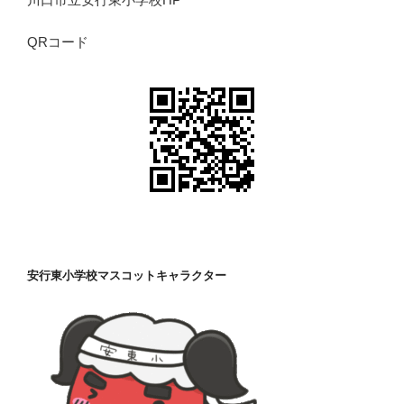
QRコード
安行東小学校マスコットキャラクター