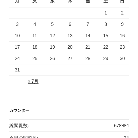
月
火
水
木
金
土
日
1
2
3
4
5
6
7
8
9
10
11
12
13
14
15
16
17
18
19
20
21
22
23
24
25
26
27
28
29
30
31
« 7月
カウンター
総閲覧数:
678984
今日の閲覧数:
24