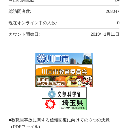
総訪問者数:
268047
現在オンライン中の人数:
0
カウント開始日:
2019年1月11日
■教職員事故に関する信頼回復に向けての３つの決意
（PDFファイル)