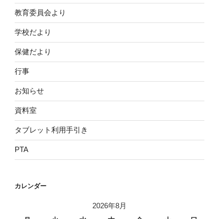
教育委員会より
学校だより
保健だより
行事
お知らせ
資料室
タブレット利用手引き
PTA
カレンダー
2026年8月