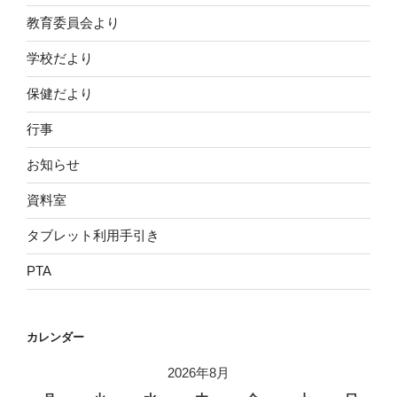
教育委員会より
学校だより
保健だより
行事
お知らせ
資料室
タブレット利用手引き
PTA
カレンダー
2026年8月