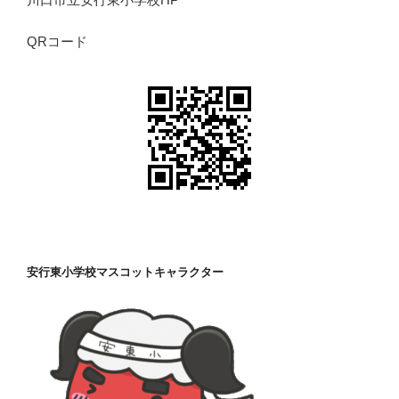
QRコード
安行東小学校マスコットキャラクター