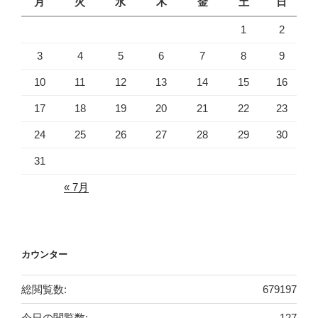
月
火
水
木
金
土
日
1
2
3
4
5
6
7
8
9
10
11
12
13
14
15
16
17
18
19
20
21
22
23
24
25
26
27
28
29
30
31
« 7月
カウンター
総閲覧数:
679197
今日の閲覧数:
127