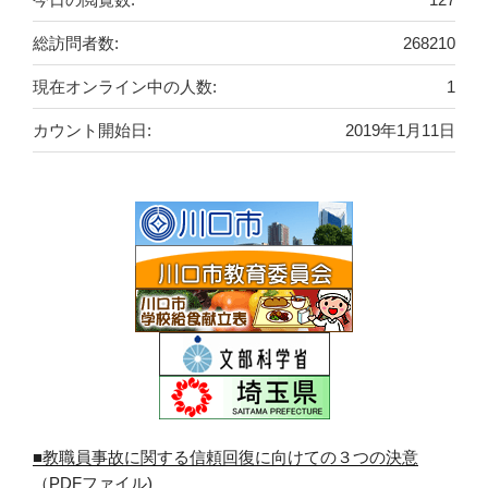
総訪問者数:
268210
現在オンライン中の人数:
1
カウント開始日:
2019年1月11日
■教職員事故に関する信頼回復に向けての３つの決意
（PDFファイル)