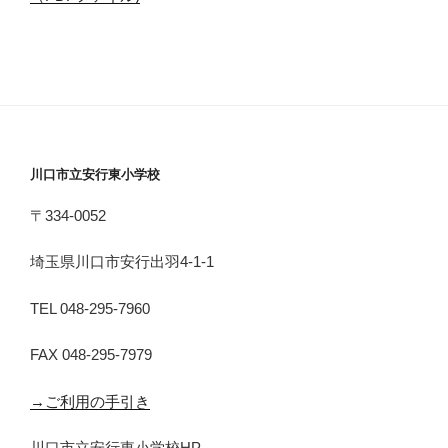
川口市立安行東小学校
〒334-0052
埼玉県川口市安行出羽4-1-1
TEL 048-295-7960
FAX 048-295-7979
→ご利用の手引き
川口市立安行東小学校HP