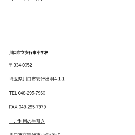
川口市立安行東小学校
〒334-0052
埼玉県川口市安行出羽4-1-1
TEL 048-295-7960
FAX 048-295-7979
→ご利用の手引き
川口市立安行東小学校HP