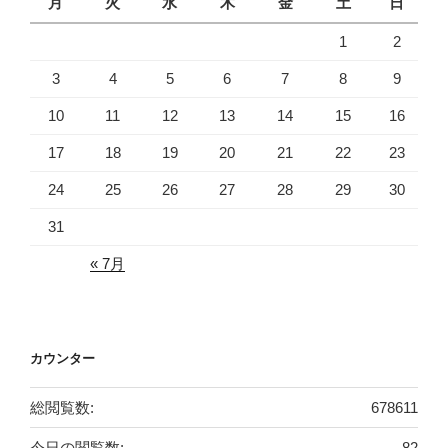
月
火
水
木
金
土
日
1
2
3
4
5
6
7
8
9
10
11
12
13
14
15
16
17
18
19
20
21
22
23
24
25
26
27
28
29
30
31
« 7月
カウンター
総閲覧数:
678611
今日の閲覧数:
82