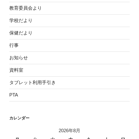
教育委員会より
学校だより
保健だより
行事
お知らせ
資料室
タブレット利用手引き
PTA
カレンダー
2026年8月