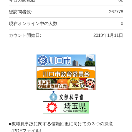
総訪問者数:
267778
現在オンライン中の人数:
0
カウント開始日:
2019年1月11日
■教職員事故に関する信頼回復に向けての３つの決意
（PDFファイル)