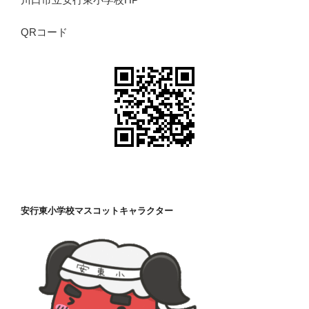
QRコード
安行東小学校マスコットキャラクター