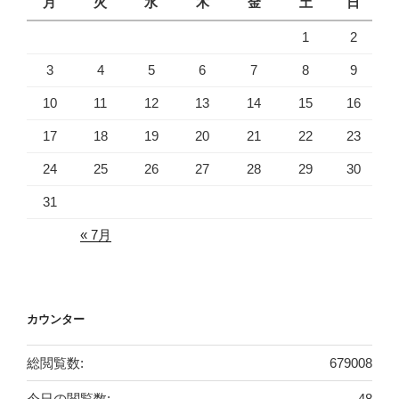
月
火
水
木
金
土
日
1
2
3
4
5
6
7
8
9
10
11
12
13
14
15
16
17
18
19
20
21
22
23
24
25
26
27
28
29
30
31
« 7月
カウンター
総閲覧数:
679008
今日の閲覧数:
48