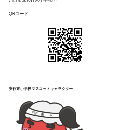
QRコード
安行東小学校マスコットキャラクター