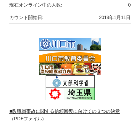
現在オンライン中の人数:
0
カウント開始日:
2019年1月11日
■教職員事故に関する信頼回復に向けての３つの決意
（PDFファイル)