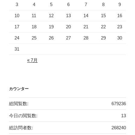
3
4
5
6
7
8
9
10
11
12
13
14
15
16
17
18
19
20
21
22
23
24
25
26
27
28
29
30
31
« 7月
カウンター
総閲覧数:
679236
今日の閲覧数:
13
総訪問者数:
268240