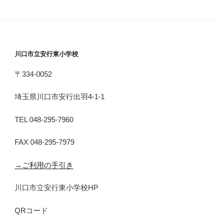
川口市立安行東小学校
〒334-0052
埼玉県川口市安行出羽4-1-1
TEL 048-295-7960
FAX 048-295-7979
→ご利用の手引き
川口市立安行東小学校HP
QRコード