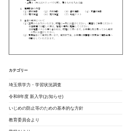
カテゴリー
埼玉県学力・学習状況調査
令和8年度 新入学(お知らせ)
いじめの防止等のための基本的な方針
教育委員会より