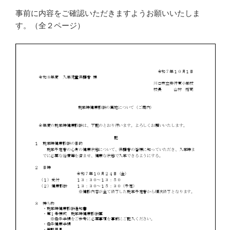
事前に内容をご確認いただきますようお願いいたしま
す。（全２ページ）