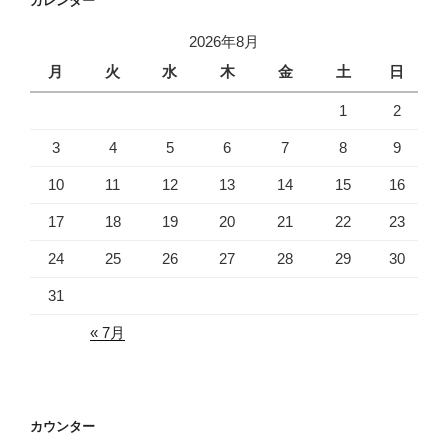
カレンダー
2026年8月
月
火
水
木
金
土
日
1
2
3
4
5
6
7
8
9
10
11
12
13
14
15
16
17
18
19
20
21
22
23
24
25
26
27
28
29
30
31
« 7月
カウンター