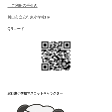
→ご利用の手引き
川口市立安行東小学校HP
QRコード
安行東小学校マスコットキャラクター