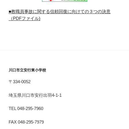
■教職員事故に関する信頼回復に向けての３つの決意
（PDFファイル)
川口市立安行東小学校
〒334-0052
埼玉県川口市安行出羽4-1-1
TEL 048-295-7960
FAX 048-295-7979