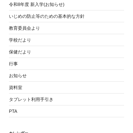
令和8年度 新入学(お知らせ)
いじめの防止等のための基本的な方針
教育委員会より
学校だより
保健だより
行事
お知らせ
資料室
タブレット利用手引き
PTA