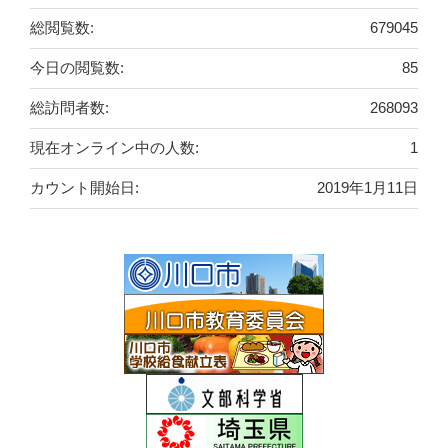
総閲覧数:
679045
今日の閲覧数:
85
総訪問者数:
268093
現在オンライン中の人数:
1
カウント開始日:
2019年1月11日