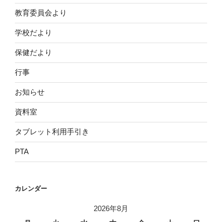
教育委員会より
学校だより
保健だより
行事
お知らせ
資料室
タブレット利用手引き
PTA
カレンダー
2026年8月