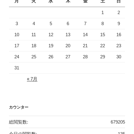
月
火
水
木
金
土
日
1
2
3
4
5
6
7
8
9
10
11
12
13
14
15
16
17
18
19
20
21
22
23
24
25
26
27
28
29
30
31
« 7月
カウンター
総閲覧数:
679205
今日の閲覧数:
135