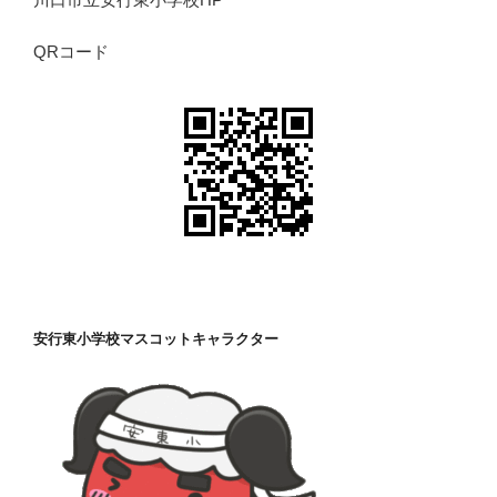
QRコード
安行東小学校マスコットキャラクター