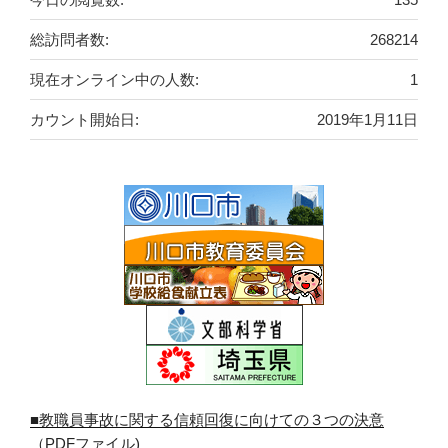
総訪問者数:
268214
現在オンライン中の人数:
1
カウント開始日:
2019年1月11日
■教職員事故に関する信頼回復に向けての３つの決意
（PDFファイル)