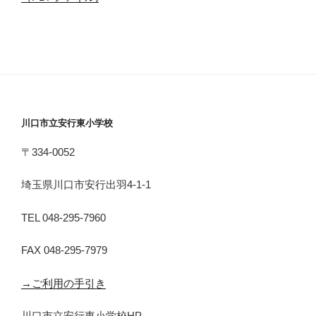
川口市立安行東小学校
〒334-0052
埼玉県川口市安行出羽4-1-1
TEL 048-295-7960
FAX 048-295-7979
→ご利用の手引き
川口市立安行東小学校HP