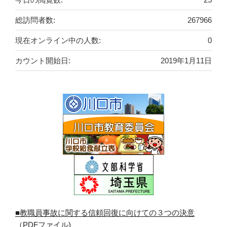
総訪問者数:
267966
現在オンライン中の人数:
0
カウント開始日:
2019年1月11日
■教職員事故に関する信頼回復に向けての３つの決意
（PDFファイル)