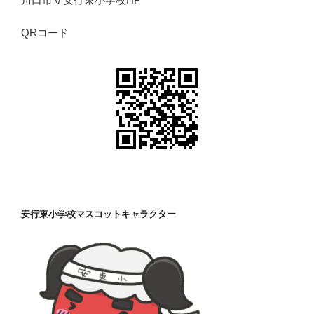
QRコード
安行東小学校マスコットキャラクター