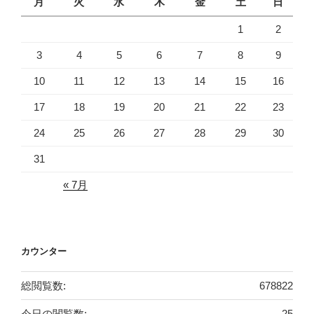
月
火
水
木
金
土
日
1
2
3
4
5
6
7
8
9
10
11
12
13
14
15
16
17
18
19
20
21
22
23
24
25
26
27
28
29
30
31
« 7月
カウンター
総閲覧数:
678822
今日の閲覧数:
25