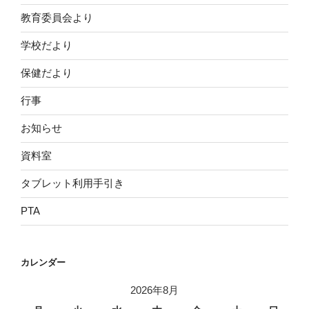
教育委員会より
学校だより
保健だより
行事
お知らせ
資料室
タブレット利用手引き
PTA
カレンダー
2026年8月