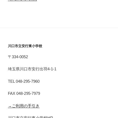
川口市立安行東小学校
〒334-0052
埼玉県川口市安行出羽4-1-1
TEL 048-295-7960
FAX 048-295-7979
→ご利用の手引き
川口市立安行東小学校HP