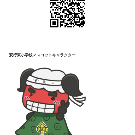
安行東小学校マスコットキャラクター