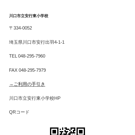
川口市立安行東小学校
〒334-0052
埼玉県川口市安行出羽4-1-1
TEL 048-295-7960
FAX 048-295-7979
→ご利用の手引き
川口市立安行東小学校HP
QRコード