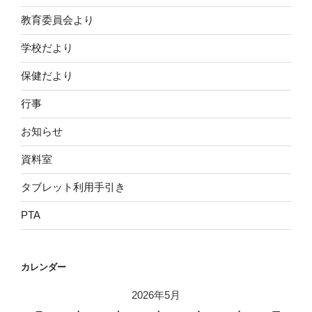
教育委員会より
学校だより
保健だより
行事
お知らせ
資料室
タブレット利用手引き
PTA
カレンダー
2026年5月