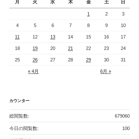
月
火
水
木
金
土
日
1
2
3
4
5
6
7
8
9
10
11
12
13
14
15
16
17
18
19
20
21
22
23
24
25
26
27
28
29
30
31
« 4月
6月 »
カウンター
総閲覧数:
679060
今日の閲覧数:
100