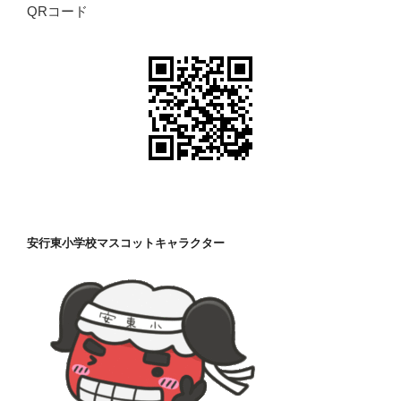
QRコード
安行東小学校マスコットキャラクター