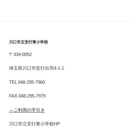
川口市立安行東小学校
〒334-0052
埼玉県川口市安行出羽4-1-1
TEL 048-295-7960
FAX 048-295-7979
→ご利用の手引き
川口市立安行東小学校HP