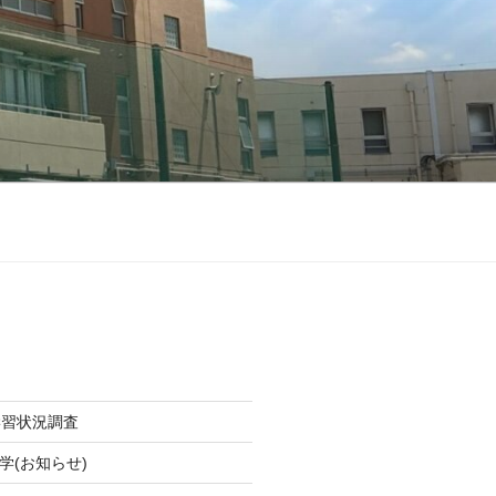
学習状況調査
学(お知らせ)