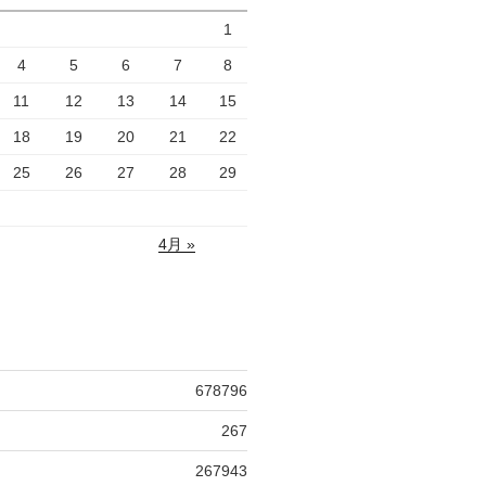
1
4
5
6
7
8
11
12
13
14
15
18
19
20
21
22
25
26
27
28
29
4月 »
678796
267
267943