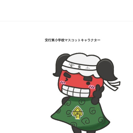
安行東小学校マスコットキャラクター