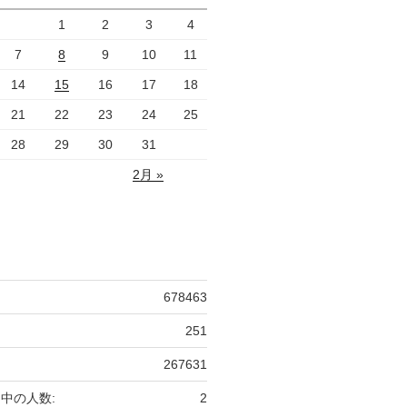
1
2
3
4
7
8
9
10
11
14
15
16
17
18
21
22
23
24
25
28
29
30
31
2月 »
678463
251
267631
中の人数:
2