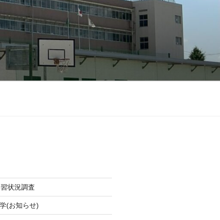
学習状況調査
学(お知らせ)