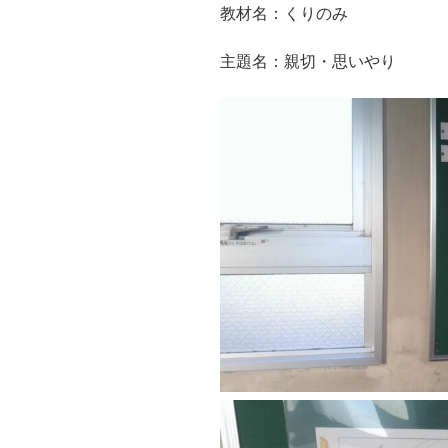
教材名：くりのみ
主題名：親切・思いやり